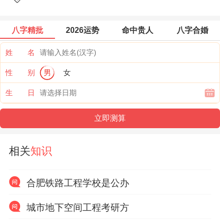
八字精批
2026运势
命中贵人
八字合婚
姓 名
性 别
男
女
生 日
相关
知识
合肥铁路工程学校是公办
城市地下空间工程考研方