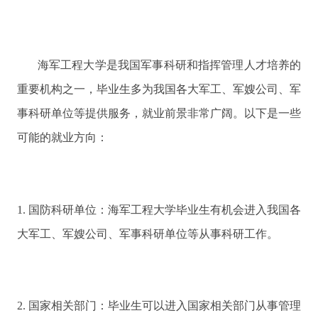
海军工程大学是我国军事科研和指挥管理人才培养的
重要机构之一，毕业生多为我国各大军工、军嫂公司、军
事科研单位等提供服务，就业前景非常广阔。以下是一些
可能的就业方向：
1. 国防科研单位：海军工程大学毕业生有机会进入我国各
大军工、军嫂公司、军事科研单位等从事科研工作。
2. 国家相关部门：毕业生可以进入国家相关部门从事管理