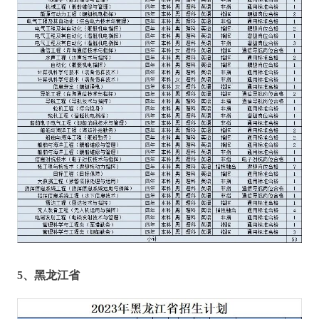
5、
黑龙江省