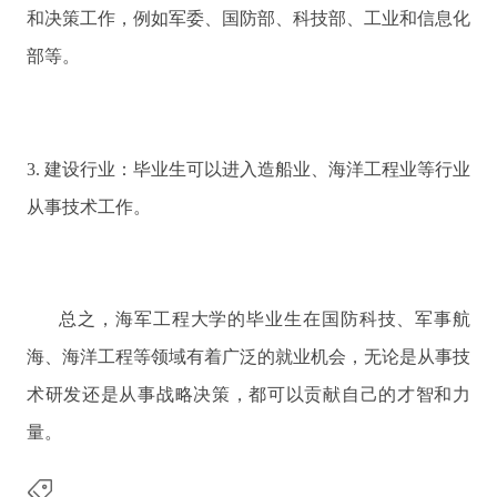
和决策工作，例如军委、国防部、科技部、工业和信息化
部等。
3. 建设行业：毕业生可以进入造船业、海洋工程业等行业
从事技术工作。
总之，海军工程大学的毕业生在国防科技、军事航
海、海洋工程等领域有着广泛的就业机会，无论是从事技
术研发还是从事战略决策，都可以贡献自己的才智和力
量。