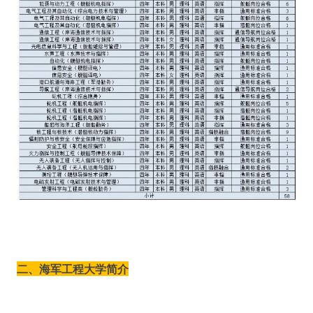
二、海军工程大学简介