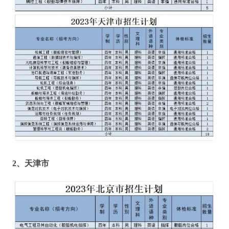
2、
天津市