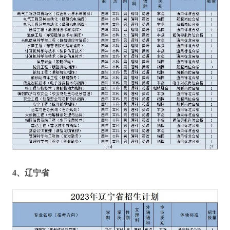
4、
辽宁省