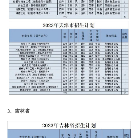
3、
吉林省