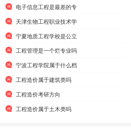
电子信息工程是最差的专
天津生物工程职业技术学
宁夏地质工程学校是公立
工程管理是一个烂专业吗
宁波工程学院属于什么档
工程造价属于建筑类吗
工程造价考研方向
工程造价属于土木类吗