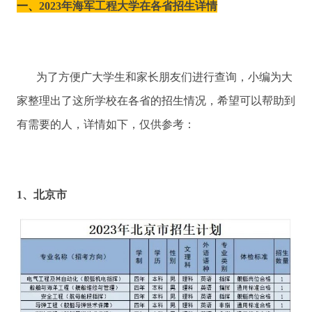
一、
2023年海军工程大学在各省招生详情
为了方便广大学生和家长朋友们进行查询，小编为大
家整理出了这所学校在各省的招生情况，希望可以帮助到
有需要的人，详情如下，仅供参考：
1、
北京市