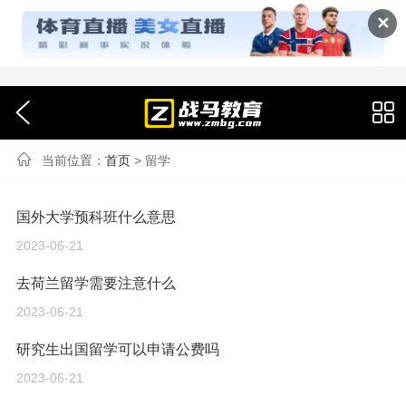
✕
当前位置：
首页
> 留学
国外大学预科班什么意思
2023-06-21
去荷兰留学需要注意什么
2023-06-21
研究生出国留学可以申请公费吗
2023-06-21