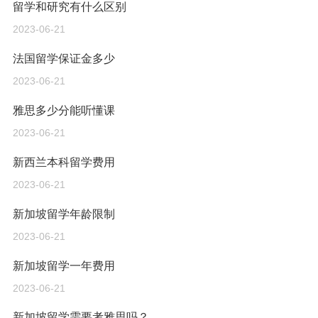
留学和研究有什么区别
2023-06-21
法国留学保证金多少
2023-06-21
雅思多少分能听懂课
2023-06-21
新西兰本科留学费用
2023-06-21
新加坡留学年龄限制
2023-06-21
新加坡留学一年费用
2023-06-21
新加坡留学需要考雅思吗？