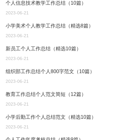
个人信息技术教学工作总结（10篇）
2023-06-21
小学美术个人教学工作总结（精选8篇）
2023-06-21
新员工个人工作总结（精选10篇）
2023-06-21
组织部工作总结个人800字范文（10篇）
2023-06-21
教育工作总结个人范文简短（12篇）
2023-06-21
小学后勤工作个人总结范文（精选10篇）
2023-06-21
个人工作年度考核总结（精选9篇）