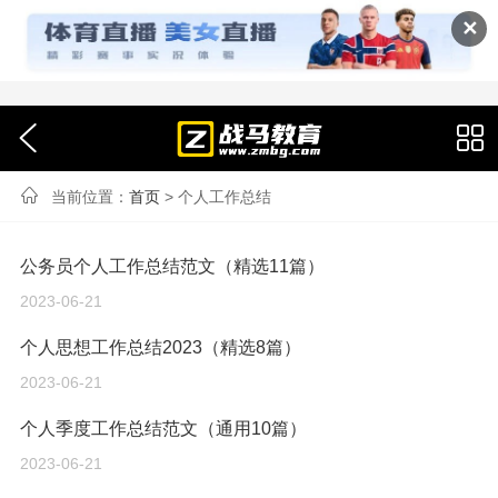
✕
当前位置：
首页
> 个人工作总结
公务员个人工作总结范文（精选11篇）
2023-06-21
个人思想工作总结2023（精选8篇）
2023-06-21
个人季度工作总结范文（通用10篇）
2023-06-21