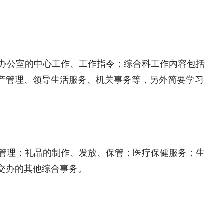
办公室的中心工作、工作指令；综合科工作内容包括
产管理、领导生活服务、机关事务等，另外简要学习
管理；礼品的制作、发放、保管；医疗保健服务；生
交办的其他综合事务。