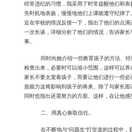
经常违纪的习惯，我采用了时常提醒他们和表
失时机地表扬，慢慢地他们上课能遵守纪律了
近在学校的情况反馈一下，指出了他们的点滴
一次长谈，详细分析了他们的情况，告诉家长
事。
同时向她介绍一些教育孩子的方法、经
检查出来，必要时可以缩小范围，这样可以养
家长不要太宠着孩子，而要让他们进行一些必
急能力这将影响到孩子的将来。除了与家长面
同时也指出还需努力的方面。这样，在让他感
二、用真心换取信任。
在不断地与“问题生”打交道的过程中，我