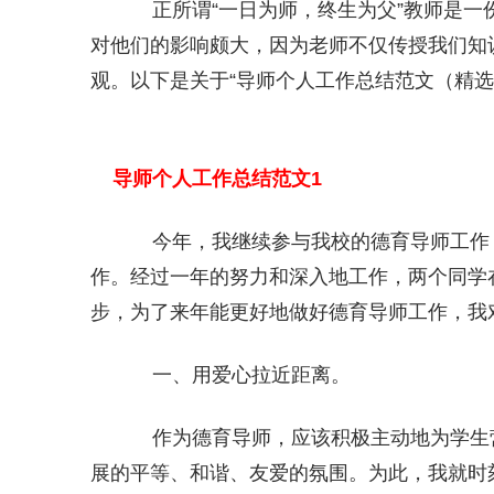
正所谓“一日为师，终生为父”教师是一
对他们的影响颇大，因为老师不仅传授我们知
观。以下是关于“导师个人工作总结范文（精选
导师个人工作总结范文1
今年，我继续参与我校的德育导师工作，
作。经过一年的努力和深入地工作，两个同学
步，为了来年能更好地做好德育导师工作，我
一、用爱心拉近距离。
作为德育导师，应该积极主动地为学生
展的平等、和谐、友爱的氛围。为此，我就时