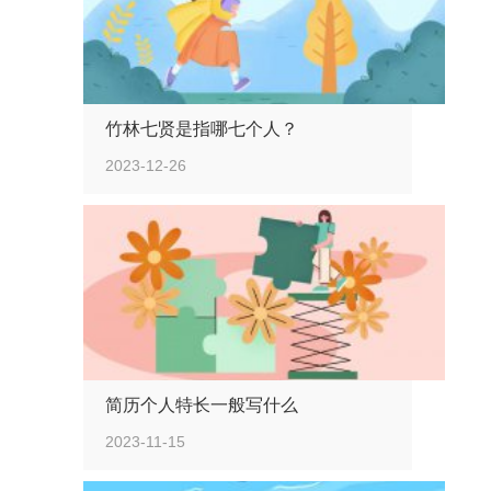
竹林七贤是指哪七个人？
2023-12-26
简历个人特长一般写什么
2023-11-15