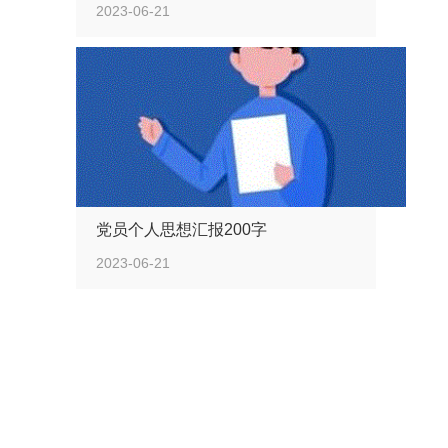
2023-06-21
党员个人思想汇报200字
2023-06-21