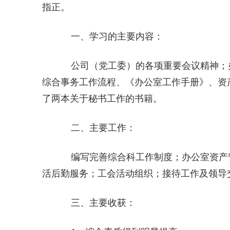
指正。
一、学习的主要内容：
公司（党工委）的各项重要会议精神；
综合事务工作流程、《办公室工作手册》、资
了两本关于秘书工作的书籍。
二、主要工作：
编写完善综合科工作制度；办公室资产
活后勤服务；工会活动组织；接待工作及领导
三、主要收获：