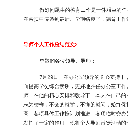
做好问题生的德育工作是一件艰巨的任
在帮扶中传递到最后。学期结束了，德育工作
导师个人工作总结范文2
尊敬的各位领导、导师：
7月29日，在办公室领导的关心支持下，
面提高学徒综合素质，更好地胜任办公室工作。
师，在他的精心安排和教导下，本人在自己的
志为榜样，不会的就学，不懂的就问，始终保
高。各项具体工作按计划推进，各项临时交办
发挥了一定的作用。现将个人导师带徒活动的