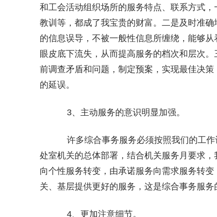
和工会活动组织场所的服务特点、联系方式，
教训等，都成了我宝贵的财富。二是及时准确
的信息误导，不被一般性信息所缠绕，能够从
眼皮底下流失，从而提高服务的档次和层次。
前调查矛盾和问题，制定预案，实现最佳决策
的延误。
3、主动服务的意识明显加强。
许多综合事务服务必须按照我们的工作
处室机关的总体部署，结合机关服务月要求，
向个性服务转变，由承诺服务向需求服务转变
关、基层提供更好的服务，这是综合事务服务
4、更加注意细节。