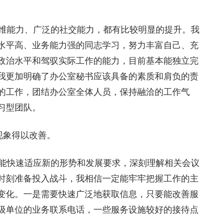
维能力、广泛的社交能力，都有比较明显的提升。我
水平高、业务能力强的同志学习，努力丰富自己、充
政治水平和驾驭实际工作的能力，目前基本能独立完
我更加明确了办公室秘书应该具备的素质和肩负的责
的工作，团结办公室全体人员，保持融洽的工作气
习型团队。
现象得以改善。
能快速适应新的形势和发展要求，深刻理解相关会议
时刻准备投入战斗，我相信一定能牢牢把握工作的主
变化。一是需要快速广泛地获取信息，只要能改善服
级单位的业务联系电话，一些服务设施较好的接待点