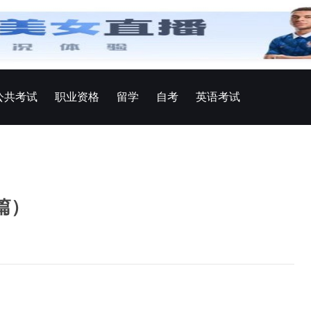
公共考试
职业资格
留学
自考
英语考试
篇）