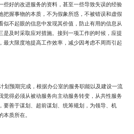
一些好的改进服务的资料，甚至一些导致失误的经验
地把握事物的本质，不为假象所惑，不被错误和虚假
看似不起眼的信息中发现其价值，防止有用的信息从
三是及时采取应对措施。接到一项工作的时候，应提
，最大限度地提高工作效率，减少因考虑不周而引起
计划预期完成，根据办公室的服务职能以及建设一流
我觉得必须从被动服务向主动服务转变，从共性服务
，要善于谋划、超前谋划、统筹规划，为领导、机
的本质所在。