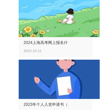
2024上海高考网上报名什
2023-10-11
2023年个人入党申请书（