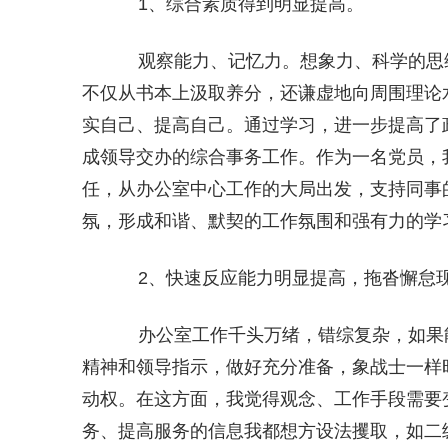
1、综合素质得到明显提高。
观察能力、记忆力。想象力、科学的思
不仅从书本上汲取养分，还谦虚地向周围理论
实自己、提高自己。通过学习，进一步提高了
成领导交办的综合事务工作。作为一名党员，
任，从办公室中心工作的大局出发，支持同事
氛，形成和谐、默契的工作氛围和强有力的学
2、快速反应能力明显提高，拖沓懈怠
办公室工作千头万绪，错综复杂，如果
精神和领导指示，做好充分准备，象战士一样
动权。在这方面，我觉得观念、工作手段需要
务、提高服务的信息我都想方设法攫取，如二