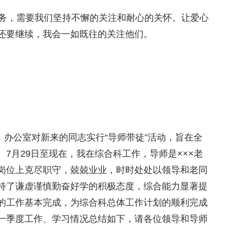
务，需要我们坚持不懈的关注和耐心的关怀。让爱心
还要继续，我会一如既往的关注他们。
办公室对新来的同志实行“导师带徒”活动，旨在全
7月29日至现在，我在综合科工作，导师是×××老
岗位上克尽职守，兢兢业业，时时处处以领导和老同
持了谦虚谨慎勤奋好学的积极态度，综合能力显著提
的工作基本完成，为综合科总体工作计划的顺利完成
一季度工作、学习情况总结如下，请各位领导和导师