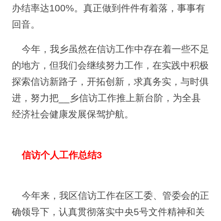
办结率达100%。真正做到件件有着落，事事有
回音。
今年，我乡虽然在信访工作中存在着一些不足
的地方，但我们会继续努力工作，在实践中积极
探索信访新路子，开拓创新，求真务实，与时俱
进，努力把__乡信访工作推上新台阶，为全县
经济社会健康发展保驾护航。
信访个人工作总结3
今年来，我区信访工作在区工委、管委会的正
确领导下，认真贯彻落实中央5号文件精神和关