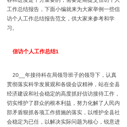
工作总结报告，下面小编就来为大家举例一些信
访个人工作总结报告范文，供大家来参考和学
习。
信访个人工作总结1
20__年接待科在局领导班子的领导下，认真
贯彻落实科学发展观和各级会议精神，站在全县
经济建设和社会稳定的高度抓好信访接待工作，
切实维护了群众的根本利益，努力化解了人民内
部矛盾狠抓各项工作措施的落实，以维护全县社
会稳定为已任，以解决实际问题为核心，锐意进