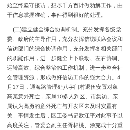
始至终坚守接访，想尽千方百计做劝解工作，由
于信息掌握准确，事件得到很好的处理。
(二)建立健全综合协调机制。充分发挥各级党
委、政府的主导作用，充分发挥信访联席会议和
信访部门的综合协调作用，充分发挥各相关部门
的职能作用，进一步健全上下联动、左右协调、
运转高效、综合整治的工作机制，进一步整合社
会管理资源，形成做好信访工作的强大合力。4
月17日，通海路管理处八字门村退伍安置对象
高某意外死亡，亲属10多人到区、市集访。亲
属认为高勇的意外死亡与开发区未及时安置有
关。事情发生后，区工委书记欧江平对此事予以
高度关注，管委会副主任胥棉桃、涂克成十分重