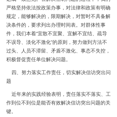
严格坚持依法按政策办事，对法律和政策有明确
规定，能够解决的，限期解决，对暂时不具备解
决条件的，要求列出办理时间表。对群体性事
件，我们本着“宜散不宜聚、宜解不宜结、疏导
不误导、淡化不激化”的原则，努力做到方法不
过头、人员不滞留、矛盾不激化、事态不失控，
积极督促责任单位解决问题。
四、努力落实工作责任，切实解决信访突出问
题
近年来的实践经验表明，责任落实不落实、工
作到位不到位是能否有效解决信访突出问题的关
键。