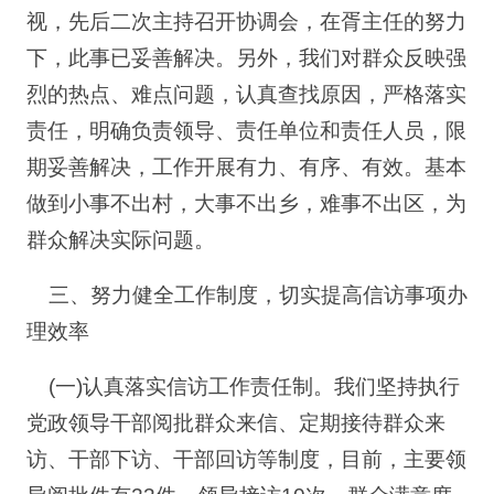
视，先后二次主持召开协调会，在胥主任的努力
下，此事已妥善解决。另外，我们对群众反映强
烈的热点、难点问题，认真查找原因，严格落实
责任，明确负责领导、责任单位和责任人员，限
期妥善解决，工作开展有力、有序、有效。基本
做到小事不出村，大事不出乡，难事不出区，为
群众解决实际问题。
三、努力健全工作制度，切实提高信访事项办
理效率
(一)认真落实信访工作责任制。我们坚持执行
党政领导干部阅批群众来信、定期接待群众来
访、干部下访、干部回访等制度，目前，主要领