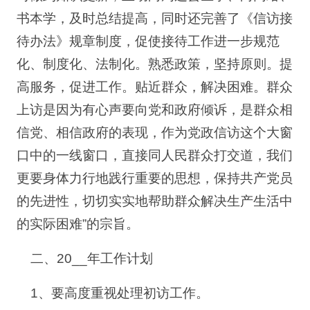
书本学，及时总结提高，同时还完善了《信访接
待办法》规章制度，促使接待工作进一步规范
化、制度化、法制化。熟悉政策，坚持原则。提
高服务，促进工作。贴近群众，解决困难。群众
上访是因为有心声要向党和政府倾诉，是群众相
信党、相信政府的表现，作为党政信访这个大窗
口中的一线窗口，直接同人民群众打交道，我们
更要身体力行地践行重要的思想，保持共产党员
的先进性，切切实实地帮助群众解决生产生活中
的实际困难”的宗旨。
二、20__年工作计划
1、要高度重视处理初访工作。