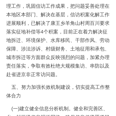
理工作，巩固信访工作成果，把问题妥善处理在
本地区本部门、解决在基层，信访积案化解工作
进展顺利，已解决了康王乡羊角山村周百川要求
落实征地补偿等4个积案，目前正在着力解决征
地拆迁、环境保护、水库移民、干部作风、劳动
保障、涉法涉诉、村级财务、土地征用和承包、
城市拆迁等方面群众反映强烈的问题，加紧办理
责任落实，争取有效杜绝大规模集访、串防以及
赴省进京非正常访问题。
五、努力加强长效机制建设，切实提高工作整
体合力
(一)建立健全信息分析机制。健全和完善区、