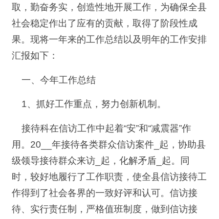
取，勤奋务实，创造性地开展工作，为确保全县
社会稳定作出了应有的贡献，取得了阶段性成
果。现将一年来的工作总结以及明年的工作安排
汇报如下：
一、今年工作总结
1、抓好工作重点，努力创新机制。
接待科在信访工作中起着“安”和“减震器”作
用。20__年接待各类群众信访案件_起，协助县
级领导接待群众来访_起，化解矛盾_起。同
时，较好地履行了工作职责，使全县信访接待工
作得到了社会各界的一致好评和认可。信访接
待、实行责任制，严格值班制度，做到信访接