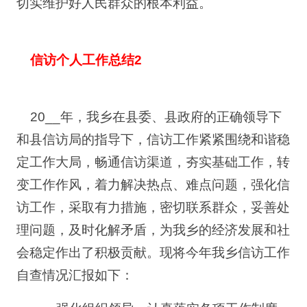
切实维护好人民群众的根本利益。
信访个人工作总结2
20__年，我乡在县委、县政府的正确领导下
和县信访局的指导下，信访工作紧紧围绕和谐稳
定工作大局，畅通信访渠道，夯实基础工作，转
变工作作风，着力解决热点、难点问题，强化信
访工作，采取有力措施，密切联系群众，妥善处
理问题，及时化解矛盾，为我乡的经济发展和社
会稳定作出了积极贡献。现将今年我乡信访工作
自查情况汇报如下：