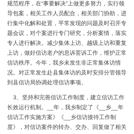
规范程序，在“事要解决”上做更多努力，实行领
导包案，相关工作人员配合，相关部门协助，进
行集中化解和处置，平常发现的问题及时召开专
题会议，对个案进行专门研究，分析案情，落实
专人进行解决。减少集体上访、越级上访和重复
上访，做好信访老户的息诉罢诉工作，维护正常
信访秩序。今年，我乡未发生非正常集体访情
况。对正常发生赴县集体访的及时安排分管领导
到县信访局协调处理信访事项。
3、坚持和完善信访工作制度，建立信访工作
长效运行机制。__年，我乡制定了《__乡__年
信访工作实施方案》《__乡信访接待工作制
度》，对信访案件的转办、交办、回复做了相关