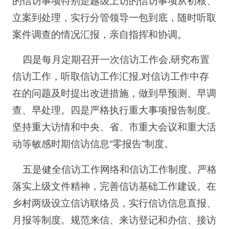
的信访事项特别是越级上访的信访事项从初核、
立案到处理，实行分管领导一包到底，随时听取
案件调查的情况汇报，亲自指挥和协调。
四是每月定期召开一次信访工作会,研究布置
信访工作，听取信访工作汇报,对信访工作中存
在的问题及时提出改进措施，做到早预测、早调
查、早处理。四是严格执行重大事项报告制度。
坚持重大访情和中央、省、市重大会议和重大活
动等敏感时期信访信息“零报告”制度。
五是健全信访工作网络和信访工作制度。严格
落实上级文件精神，完善信访基础工作建设。在
乡村两级设立信访联络员，实行信访信息直报、
月报等制度。规范来信、来访登记和办信、接访