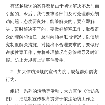
有些越级访的案件都是由于初访解决不及时而
引起的。今后，我们要求各部门及时处理群众初
访问题，态度要良好，能够解决的，要立即解
决，暂时解决不了的，要做好解释工作，取得群
众的理解和信任，及时向领导汇报情况，以便研
究制度解决措施。对提出不合理要求的，要做好
说服教育工作，并将处理情况向分管领导及时汇
报。防止大规模上访事件发生。
2、加大信访法规的宣传力度，规范群众信访
行为。
组织一系列的活动等活动，大力宣传《信访条
例》，把法制宣传教育贯穿于依法治访工作之