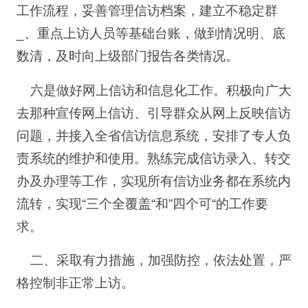
工作流程，妥善管理信访档案，建立不稳定群
_、重点上访人员等基础台账，做到情况明、底
数清，及时向上级部门报告各类情况。
六是做好网上信访和信息化工作。积极向广大
去那种宣传网上信访、引导群众从网上反映信访
问题，并接入全省信访信息系统，安排了专人负
责系统的维护和使用。熟练完成信访录入、转交
办及办理等工作，实现所有信访业务都在系统内
流转，实现“三个全覆盖“和”四个可“的工作要
求。
二、采取有力措施，加强防控，依法处置，严
格控制非正常上访。