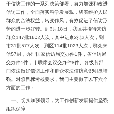
于信访工作的一系列决策部署，努力加强和改进
信访工作，全面落实科学发展观，切实维护人民
群众的合法权益，转变作风，有效促进了信访形
势的进一步好转。到6月18日，我区共接待来访
群众147批1602人次，其中进京2批2人次，到
市31批577人次，到区114批1023人次，群众来
信57封，办理国家信访局交办件1件，省信访局
交办件1件，市联席会议交办件8件。各级各部
门依法做好信访工作和群众依法信访意识明显增
强。对照目标考核要求，我们主要做了以下六个
方面的工作：
一、切实加强领导，为工作创新发展提供坚强
组织保障