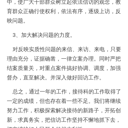
中，使广大干部群众树立起依法信访的观念，教
育群众正确行使权利，依法有序，逐级上访，反
映问题。
3、加大解决问题的力度。
对反映实质性问题的来信、来访、来电，只要
理由充分，证据确凿，一律立案办理。同时严把
结案质量关，对重点案件搞好协调、调度，加强
督办，直至解决。并深入做好回访工作。
总之，通过一年的工作，接待科的工作取得了
一定的成绩，但也存在着一些不足。我们将继续
努力工作，积极探索解决接待的新路子，开拓创
新，求真务实，把信访工作坚持不懈地抓下去，