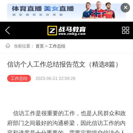
✕
当前位置：
首页
>
工作总结
信访个人工作总结报告范文（精选8篇）
工作总结
2023-06-21 22:59:28
信访工作是很重要的工作，也是人民群众和政
府部门之间最好的沟通桥梁，因此信访工作的内
容和进度是十分重要的，需要定期提交信访个人