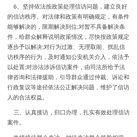
6、坚持依法按政策处理信访问题，建立良好
的信访秩序。对法律和政策有明确规定，有条件
能够解决的，限期解决到位;对暂不具备解决条
件，给群众解释说明政策情况，尽快按政策规定
逐步予以解决;对行为过激、无理取闹、扰乱信
访秩序的行为，及时通知公安机关介入，依法予
以处置;对涉法涉诉信访案件，由司法所给予法
律咨询和法律援助，引导群众通过仲裁、诉讼和
行政复议等途径依法公正解决问题，维护了信访
人的合法权益。
三、认真接访，归口办理，扎实有效处理信访
案件。