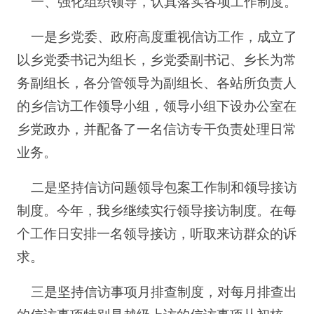
一、强化组织领导，认真落实各项工作制度。
一是乡党委、政府高度重视信访工作，成立了
以乡党委书记为组长，乡党委副书记、乡长为常
务副组长，各分管领导为副组长、各站所负责人
的乡信访工作领导小组，领导小组下设办公室在
乡党政办，并配备了一名信访专干负责处理日常
业务。
二是坚持信访问题领导包案工作制和领导接访
制度。今年，我乡继续实行领导接访制度。在每
个工作日安排一名领导接访，听取来访群众的诉
求。
三是坚持信访事项月排查制度，对每月排查出