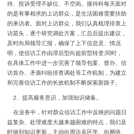
待、投诉受理不缺位、不空岗。接待科每天面对
的是有事相求的上访群众，是生活困难需要扶助
的来访者。面对上访群众，我们认真梳理排查上
访苗头，逐个研究调处方案，汇总后提出建议，
及时向局领导汇报，确保了上下信息灵、情况
明，使信访工作由滞后型向超前型转变;同时，
在具体工作中进一步完善了领导包案、督办、信
访首办、矛盾纠纷排查调处等工作机制，为建立
和完善信访工作的长效机制不断探索新路子。
2、提高服务意识，加强知识储备。
在业务中，针对群众信访工作中反映的问题日
益复杂、处理难度大越来越困难的特点，我们及
时做到知识更新，主动向周边县区学、向网络、