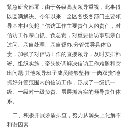
紧急研究部署，由于各级高度领导重视，此事得
以圆满解决。今年以来，全区各级各部门主要领
导基本担负起了信访工作主要责任人的责任，对
信访工作亲自抓、负总责，对重要信访事项亲自
过问、亲自处理、亲自督办;分管领导具体负
责，加强了对信访工作的直接领导，及时安排部
署、组织实施，牵头协调解决信访工作难题和突
出问题;其他领导班子成员能够坚持“一岗双责”地
抓好分管范围内的信访工作，形成了一级抓一
级、一级对一级负责、层层抓落实的领导责任体
系。
二、积极开展矛盾排查，努力从源头上化解不
和谐因素