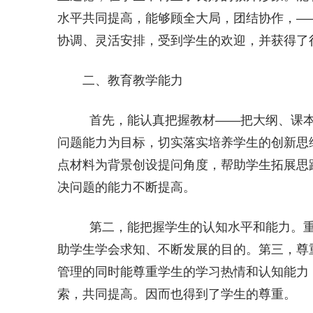
水平共同提高，能够顾全大局，团结协作，—
协调、灵活安排，受到学生的欢迎，并获得了
二、教育教学能力
首先，能认真把握教材——把大纲、课本
问题能力为目标，切实落实培养学生的创新思
点材料为背景创设提问角度，帮助学生拓展思
决问题的能力不断提高。
第二，能把握学生的认知水平和能力。重
助学生学会求知、不断发展的目的。第三，尊
管理的同时能尊重学生的学习热情和认知能力
索，共同提高。因而也得到了学生的尊重。