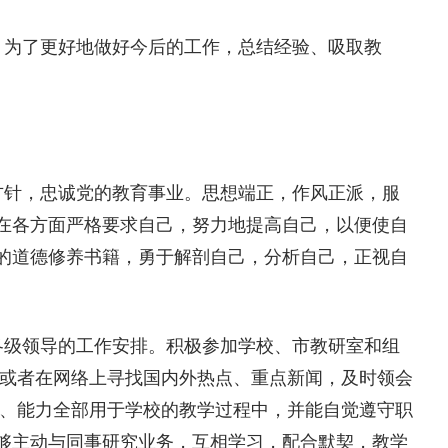
为了更好地做好今后的工作，总结经验、吸取教
针，忠诚党的教育事业。思想端正，作风正派，服
在各方面严格要求自己，努力地提高自己，以便使自
的道德修养书籍，勇于解剖自己，分析自己，正视自
级领导的工作安排。积极参加学校、市教研室和组
阅或者在网络上寻找国内外热点、重点新闻，及时领会
力、能力全部用于学校的教学过程中，并能自觉遵守职
够主动与同事研究业务，互相学习，配合默契，教学