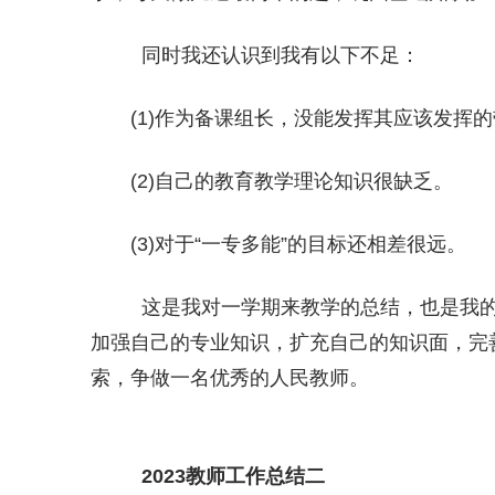
同时我还认识到我有以下不足：
(1)作为备课组长，没能发挥其应该发挥
(2)自己的教育教学理论知识很缺乏。
(3)对于“一专多能”的目标还相差很远。
这是我对一学期来教学的总结，也是我的
加强自己的专业知识，扩充自己的知识面，完
索，争做一名优秀的人民教师。
2023教师工作总结二