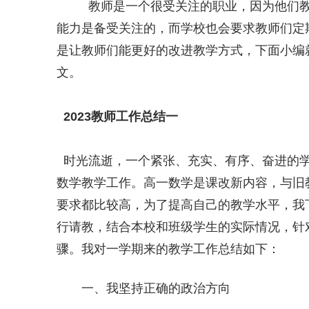
教师是一个很受关注的职业，因为他们教
能力是备受关注的，而学校也会要求教师们定
是让教师们能更好的改进教学方式，下面小编就
文。
2023教师工作总结一
时光流逝，一个紧张、充实、有序、奋进的学期
数学教学工作。高一数学是课改新内容，与旧
要求都比较高，为了提高自己的教学水平，我
行请教，结合本校和班级学生的实际情况，针
骤。我对一学期来的教学工作总结如下：
一、我坚持正确的政治方向