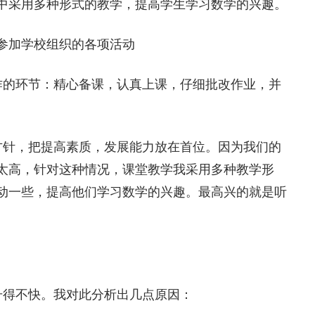
中采用多种形式的教学，提高学生学习数学的兴趣。
参加学校组织的各项活动
的环节：精心备课，认真上课，仔细批改作业，并
针，把提高素质，发展能力放在首位。因为我们的
太高，针对这种情况，课堂教学我采用多种教学形
动一些，提高他们学习数学的兴趣。最高兴的就是听
得不快。我对此分析出几点原因：