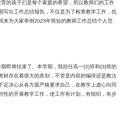
育的孩子们是每个家庭的希望，所以教师们的工作
期写出工作总结报告，不仅是为了检查教学工作，也
来为大家举例2023年简短的教师工作总结个人范
即将结束了。本学期，我担任高一(2)班和(3)班的
教材存在着很大的差别，不管是内容的编排还是教法
下定决心从各方面严格要求自己，在教学上虚心向同
对性的开展教学工作，使工作有计划，有组织，有步