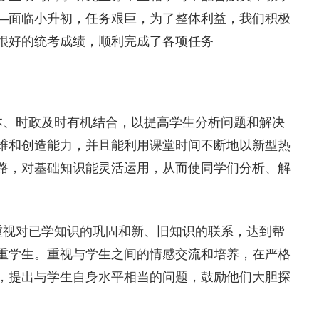
—面临小升初，任务艰巨，为了整体利益，我们积极
很好的统考成绩，顺利完成了各项任务
、时政及时有机结合，以提高学生分析问题和解决
维和创造能力，并且能利用课堂时间不断地以新型热
路，对基础知识能灵活运用，从而使同学们分析、解
视对已学知识的巩固和新、旧知识的联系，达到帮
重学生。重视与学生之间的情感交流和培养，在严格
，提出与学生自身水平相当的问题，鼓励他们大胆探