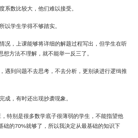
难度系数比较大，他们难以接受。
，所以学生学得不够踏实。
的情况，上课能够将详细的解题过程写出，但学生在听
思想方法不理解，就不能举一反三了。
差，遇到问题不去思考，不去分析，更别谈进行逻缉推
的完成，有时还出现抄袭现象。
，特别是很多数学底子很薄弱的学生，不能指望他
基础的70%就够了，所以我决定从最基础的知识下