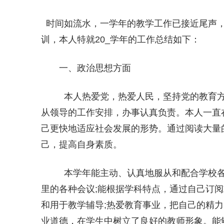
时间如流水，一学年的教学工作已接近尾声，
训，本人特就20_学年的工作总结如下：
一、政治思想方面
本人热爱党，热爱人民，坚持党的教育方
从领导的工作安排，办事认真负责。本人一直
己更快地适应社会发展的形势。通过阅读大量
己，提高自身素质。
本学年能主动、认真地服从和配合学校各
里的各种会议;能根据学科特点，通过自己订
和用于教学辅导;热爱教育事业，把自己的精
业道德，在学生中树立了良好的教师形象。能