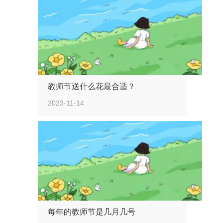
教师节送什么花最合适？
2023-11-14
每年的教师节是几月几号