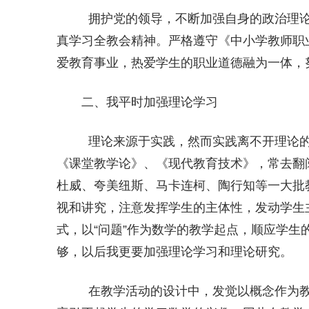
拥护党的领导，不断加强自身的政治理论
真学习全教会精神。严格遵守《中小学教师职
爱教育事业，热爱学生的职业道德融为一体，
二、我平时加强理论学习
理论来源于实践，然而实践离不开理论的
《课堂教学论》、《现代教育技术》，常去翻
杜威、夸美纽斯、马卡连柯、陶行知等一大批
视和讲究，注意发挥学生的主体性，发动学生
式，以“问题”作为数学的教学起点，顺应学
够，以后我更要加强理论学习和理论研究。
在教学活动的设计中，发觉以概念作为教