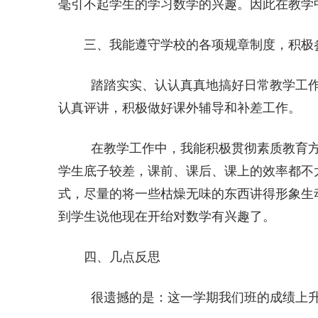
毫引不起学生的学习数学的兴趣。因此在教学
三、我能遵守学校的各项规章制度，积极
踏踏实实、认认真真地搞好日常教学工作
认真评讲，积极做好课外辅导和补差工作。
在教学工作中，我能积极贯彻素质教育方
学生底子较差，课前、课后、课上的效率都不
式，尽量的将一些枯燥无味的东西讲得形象生
到学生说他现在开绐对数学有兴趣了。
四、几点反思
很遗撼的是：这一学期我们班的成绩上升