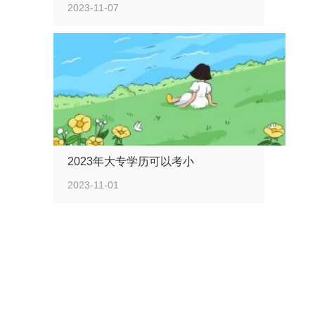
2023-11-07
2023年大专学历可以考小
2023-11-01