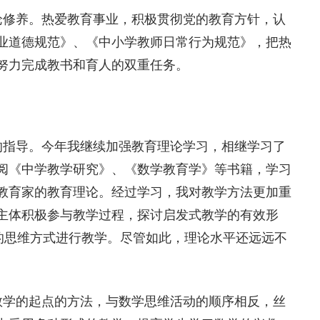
修养。热爱教育事业，积极贯彻党的教育方针，认
业道德规范》、《中小学教师日常行为规范》，把热
努力完成教书和育人的双重任务。
指导。今年我继续加强教育理论学习，相继学习了
阅《中学教学研究》、《数学教育学》等书籍，学习
教育家的教育理论。经过学习，我对教学方法更加重
主体积极参与教学过程，探讨启发式教学的有效形
生的思维方式进行教学。尽管如此，理论水平还远远不
学的起点的方法，与数学思维活动的顺序相反，丝