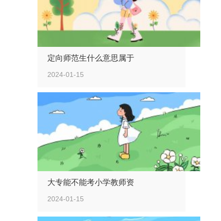
定向师范生什么意思属于
2024-01-15
大专能不能考小学教师资
2024-01-15