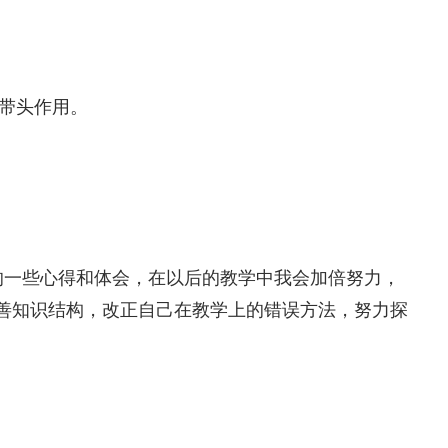
的带头作用。
一些心得和体会，在以后的教学中我会加倍努力，
善知识结构，改正自己在教学上的错误方法，努力探