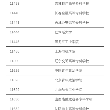
11439
吉林特产高等专科学校
11440
长春金融高等专科学校
11441
吉林公安高等专科学校
11444
佳木斯大学
11445
黑龙江工业学院
11458
上海电机学院
11500
辽宁交通高等专科学校
11625
中国青年政治学院
11626
北京青年政治学院
11629
北华航天工业学院
11630
山西省财政税务专科学校
11632
沈阳电力高等专科学校