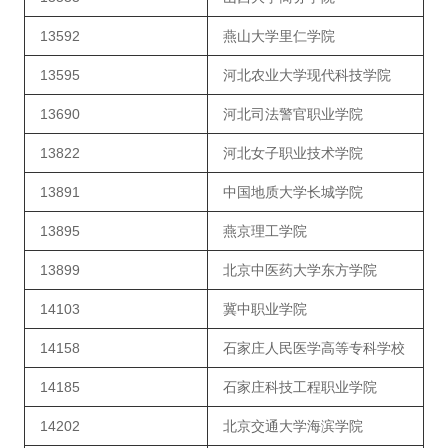
13592
燕山大学里仁学院
13595
河北农业大学现代科技学院
13690
河北司法警官职业学院
13822
河北女子职业技术学院
13891
中国地质大学长城学院
13895
燕京理工学院
13899
北京中医药大学东方学院
14103
冀中职业学院
14158
石家庄人民医学高等专科学校
14185
石家庄科技工程职业学院
14202
北京交通大学海滨学院