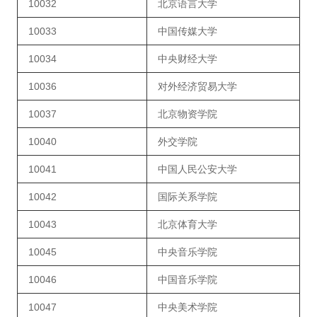
10032
北京语言大学
10033
中国传媒大学
10034
中央财经大学
10036
对外经济贸易大学
10037
北京物资学院
10040
外交学院
10041
中国人民公安大学
10042
国际关系学院
10043
北京体育大学
10045
中央音乐学院
10046
中国音乐学院
10047
中央美术学院