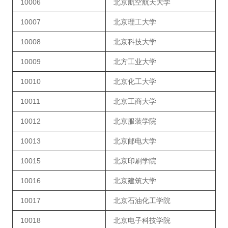
10006
北京航空航天大学
10007
北京理工大学
10008
北京科技大学
10009
北方工业大学
10010
北京化工大学
10011
北京工商大学
10012
北京服装学院
10013
北京邮电大学
10015
北京印刷学院
10016
北京建筑大学
10017
北京石油化工学院
10018
北京电子科技学院