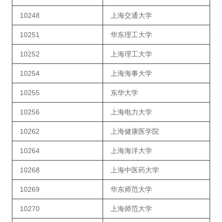
10248
上海交通大学
10251
华东理工大学
10252
上海理工大学
10254
上海海事大学
10255
东华大学
10256
上海电力大学
10262
上海健康医学院
10264
上海海洋大学
10268
上海中医药大学
10269
华东师范大学
10270
上海师范大学