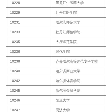
10228
黑龙江中医药大学
10229
牡丹江医学院
10231
哈尔滨师范大学
10233
牡丹江师范学院
10235
大庆师范学院
10236
绥化学院
10238
齐齐哈尔高等师范专科学校
10240
哈尔滨商业大学
10242
哈尔滨体育学院
10245
哈尔滨金融学院
10246
复旦大学
10247
同济大学