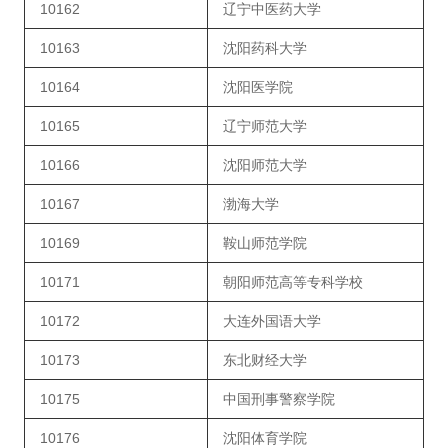
10162
辽宁中医药大学
10163
沈阳药科大学
10164
沈阳医学院
10165
辽宁师范大学
10166
沈阳师范大学
10167
渤海大学
10169
鞍山师范学院
10171
朝阳师范高等专科学校
10172
大连外国语大学
10173
东北财经大学
10175
中国刑事警察学院
10176
沈阳体育学院