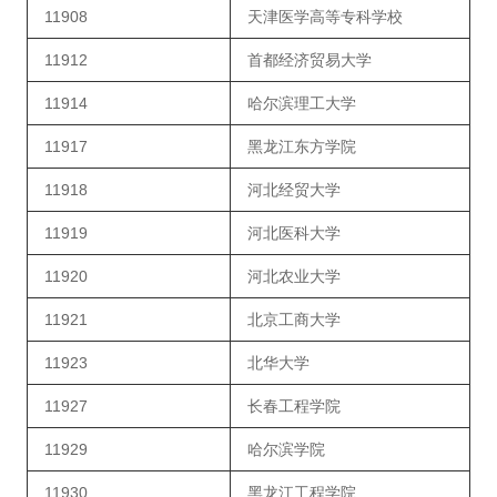
11908
天津医学高等专科学校
11912
首都经济贸易大学
11914
哈尔滨理工大学
11917
黑龙江东方学院
11918
河北经贸大学
11919
河北医科大学
11920
河北农业大学
11921
北京工商大学
11923
北华大学
11927
长春工程学院
11929
哈尔滨学院
11930
黑龙江工程学院