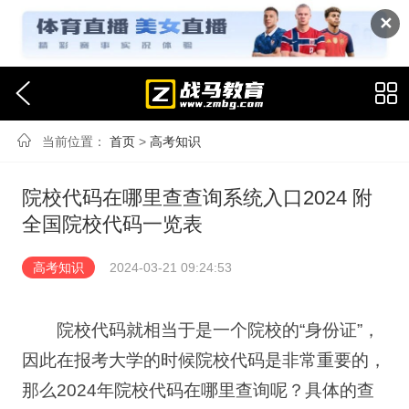
✕
当前位置：
首页
>
高考知识
院校代码在哪里查查询系统入口2024 附
全国院校代码一览表
高考知识
2024-03-21 09:24:53
院校代码就相当于是一个院校的“身份证”，
因此在报考大学的时候院校代码是非常重要的，
那么2024年院校代码在哪里查询呢？具体的查