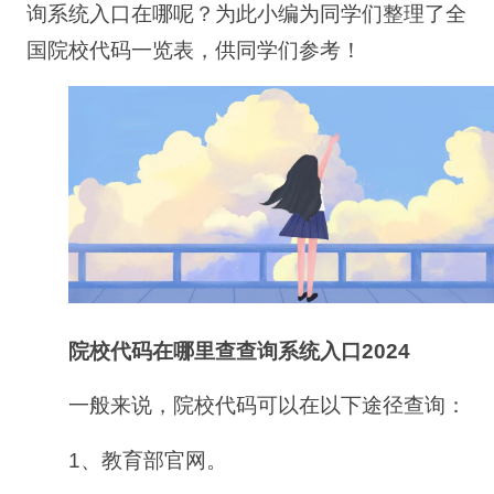
询系统入口在哪呢？为此小编为同学们整理了全
国院校代码一览表，供同学们参考！
院校代码在哪里查查询系统入口2024
一般来说，院校代码可以在以下途径查询：
1、教育部官网。