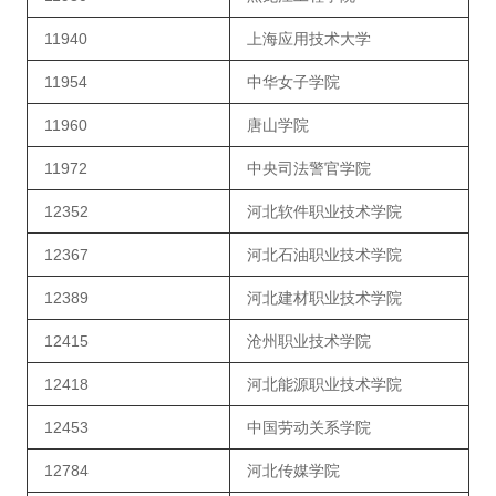
11940
上海应用技术大学
11954
中华女子学院
11960
唐山学院
11972
中央司法警官学院
12352
河北软件职业技术学院
12367
河北石油职业技术学院
12389
河北建材职业技术学院
12415
沧州职业技术学院
12418
河北能源职业技术学院
12453
中国劳动关系学院
12784
河北传媒学院