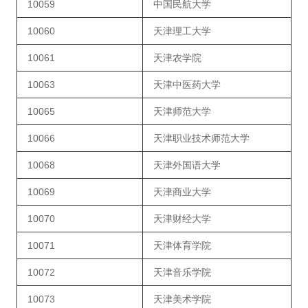
10059
中国民航大学
10060
天津理工大学
10061
天津农学院
10063
天津中医药大学
10065
天津师范大学
10066
天津职业技术师范大学
10068
天津外国语大学
10069
天津商业大学
10070
天津财经大学
10071
天津体育学院
10072
天津音乐学院
10073
天津美术学院