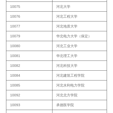
10075
河北大学
10076
河北工程大学
10077
河北地质大学
10079
华北电力大学（保定）
10080
河北工业大学
10081
华北理工大学
10082
河北科技大学
10084
河北建筑工程学院
10085
河北水利电力学院
10092
河北北方学院
10093
承德医学院