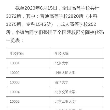
截至2023年6月15日，全国高等学校共计
3072所，其中：普通高等学校2820所（本科
1275所、专科1545所），成人高等学校252
所，小编为同学们整理了全国院校部分院校代码
一览表：
学校代码
学校名称
10001
北京大学
10002
中国人民大学
10003
清华大学
10004
北京交通大学
10005
北京工业大学