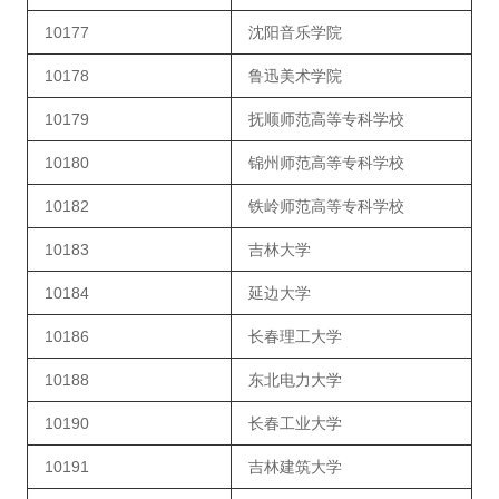
10177
沈阳音乐学院
10178
鲁迅美术学院
10179
抚顺师范高等专科学校
10180
锦州师范高等专科学校
10182
铁岭师范高等专科学校
10183
吉林大学
10184
延边大学
10186
长春理工大学
10188
东北电力大学
10190
长春工业大学
10191
吉林建筑大学