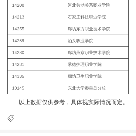
14208
河北劳动关系职业学院
14213
石家庄科技职业学院
14255
廊坊东方职业技术学院
14259
泊头职业学院
14280
廊坊燕京职业技术学院
14281
承德护理职业学院
14335
廊坊卫生职业学院
19145
东北大学秦皇岛分校
以上数据仅供参考，具体视实际情况而定。