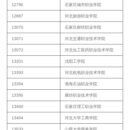
12796
石家庄城市职业学院
12887
河北旅游职业学院
13070
石家庄财经职业学院
13071
河北交通职业技术学院
13072
河北化工医药职业技术学院
13201
沈阳工学院
13393
河北机电职业技术学院
13394
渤海石油职业学院
13395
廊坊职业技术学院
13400
石家庄理工职业学院
13404
河北大学工商学院
13533
山西大学商务学院