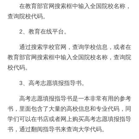
在教育部官网搜索框中输入全国院校名称，
查询院校代码。
2、教育在线平台。
通过搜索学校官网，查询学校信息，或者在
教育部官网搜索框中输入全国院校名称，查询院
校代码。
3、高考志愿填报指导书。
高考志愿填报指导书是一本非常有用的参考
书，里面包含了大量的高校信息和专业代码，同
学们可以在书店或者网上购买高考志愿填报指导
书，通过翻阅指导书来查询大学代码。