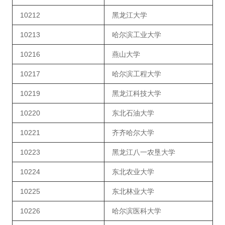
10212
黑龙江大学
10213
哈尔滨工业大学
10216
燕山大学
10217
哈尔滨工程大学
10219
黑龙江科技大学
10220
东北石油大学
10221
齐齐哈尔大学
10223
黑龙江八一农垦大学
10224
东北农业大学
10225
东北林业大学
10226
哈尔滨医科大学