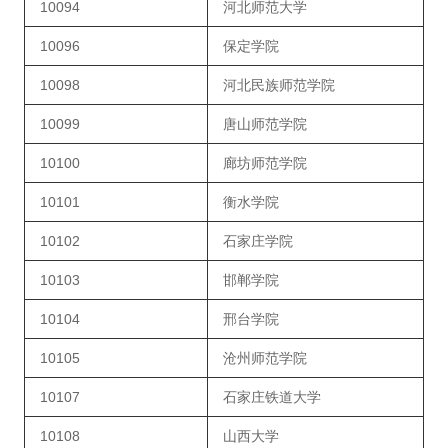
10094
河北师范大学
10096
保定学院
10098
河北民族师范学院
10099
唐山师范学院
10100
廊坊师范学院
10101
衡水学院
10102
石家庄学院
10103
邯郸学院
10104
邢台学院
10105
沧州师范学院
10107
石家庄铁道大学
10108
山西大学