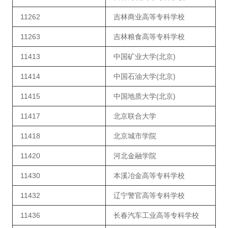
11262
吉林商业高等专科学校
11263
吉林粮食高等专科学校
11413
中国矿业大学(北京)
11414
中国石油大学(北京)
11415
中国地质大学(北京)
11417
北京联合大学
11418
北京城市学院
11420
河北金融学院
11430
本溪冶金高等专科学校
11432
辽宁警官高等专科学校
11436
长春汽车工业高等专科学校