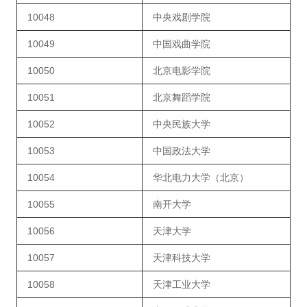
10048
中央戏剧学院
10049
中国戏曲学院
10050
北京电影学院
10051
北京舞蹈学院
10052
中央民族大学
10053
中国政法大学
10054
华北电力大学（北京）
10055
南开大学
10056
天津大学
10057
天津科技大学
10058
天津工业大学