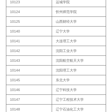
10123
运城学院
10124
忻州师范学院
10125
山西财经大学
10140
辽宁大学
10141
大连理工大学
10142
沈阳工业大学
10143
沈阳航空航天大学
10144
沈阳理工大学
10145
东北大学
10146
辽宁科技大学
10147
辽宁工程技术大学
10148
辽宁石油化工大学