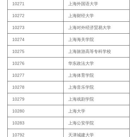
10271
上海外国语大学
10272
上海财经大学
10273
上海对外经济贸易大学
10274
上海海关学院
10275
上海旅游高等专科学校
10276
华东政法大学
10277
上海体育学院
10278
上海音乐学院
10279
上海戏剧学院
10280
上海大学
10283
上海公安学院
10792
天津城建大学