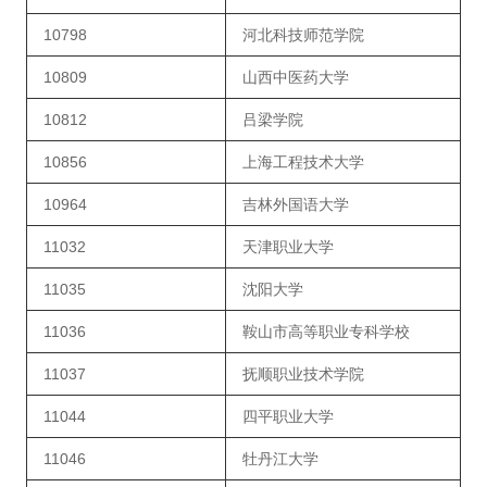
10798
河北科技师范学院
10809
山西中医药大学
10812
吕梁学院
10856
上海工程技术大学
10964
吉林外国语大学
11032
天津职业大学
11035
沈阳大学
11036
鞍山市高等职业专科学校
11037
抚顺职业技术学院
11044
四平职业大学
11046
牡丹江大学