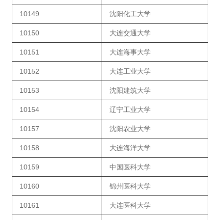
10149
沈阳化工大学
10150
大连交通大学
10151
大连海事大学
10152
大连工业大学
10153
沈阳建筑大学
10154
辽宁工业大学
10157
沈阳农业大学
10158
大连海洋大学
10159
中国医科大学
10160
锦州医科大学
10161
大连医科大学