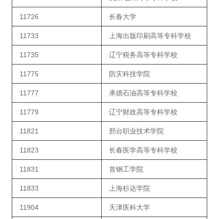
11726
长春大学
11733
上海出版印刷高等专科学校
11735
辽宁税务高等专科学校
11775
防灾科技学院
11777
承德石油高等专科学校
11779
辽宁财政高等专科学校
11821
邢台职业技术学院
11823
长春医学高等专科学校
11831
首钢工学院
11833
上海杉达学院
11904
天津医科大学