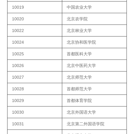
10019
中国农业大学
10020
北京农学院
10022
北京林业大学
10024
北京协和医学院
10025
首都医科大学
10026
北京中医药大学
10027
北京师范大学
10028
首都师范大学
10029
首都体育学院
10030
北京外国语大学
10031
北京第二外国语学院