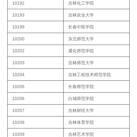
10192
吉林化工学院
10193
吉林农业大学
10199
长春中医学院
10200
东北师范大学
10202
通化师范学院
10203
吉林师范大学
10204
吉林工程技术师范学院
10205
长春师范学院
10206
白城师范学院
10207
吉林财经大学
10208
吉林体育学院
10209
吉林艺术学院