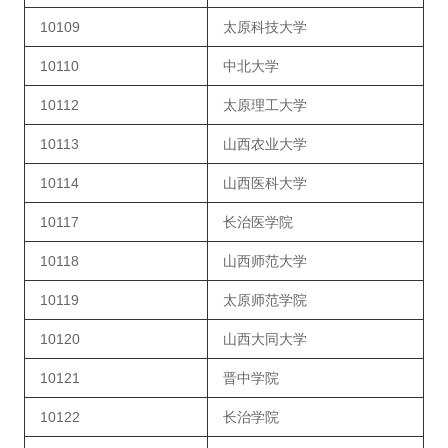
10109
太原科技大学
10110
中北大学
10112
太原理工大学
10113
山西农业大学
10114
山西医科大学
10117
长治医学院
10118
山西师范大学
10119
太原师范学院
10120
山西大同大学
10121
晋中学院
10122
长治学院