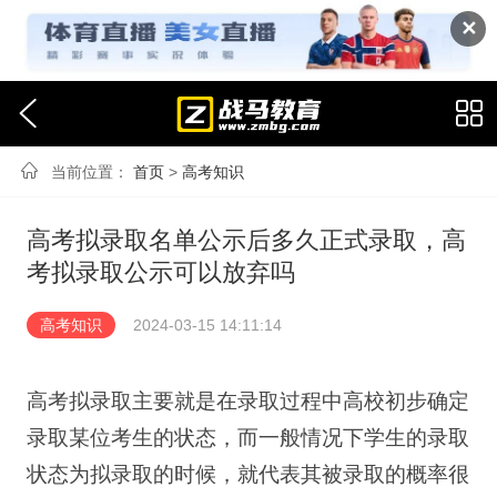
✕
当前位置：
首页
>
高考知识
高考拟录取名单公示后多久正式录取，高
考拟录取公示可以放弃吗
高考知识
2024-03-15 14:11:14
高考拟录取主要就是在录取过程中高校初步确定
录取某位考生的状态，而一般情况下学生的录取
状态为拟录取的时候，就代表其被录取的概率很