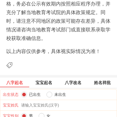
格，务必在公示有效期内按照相应程序办理，并
充分了解当地教育考试院的具体政策规定。同
时，请注意不同地区的政策可能存在差异，具体
情况请咨询当地教育考试部门或直接联系录取学
校获取准确信息。
以上内容仅供参考，具体视实际情况为准！
八字起名
宝宝起名
八字改名
姓名祥批
出生状态
已出生
未出生
宝宝姓氏
宝宝性别
男
女