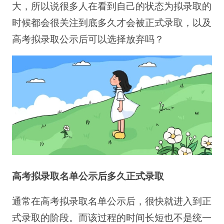
大，所以说很多人在看到自己的状态为拟录取的
时候都会很关注到底多久才会被正式录取，以及
高考拟录取公示后可以选择放弃吗？
高考拟录取名单公示后多久正式录取
通常在高考拟录取名单公示后，很快就进入到正
式录取的阶段。而该过程的时间长短也不是统一