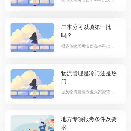
二本分可以填第一批
吗？
很多传统高考省份在本科批主要分为一本和二本，一般来说一本指的是重本，属于重点大学，而二本属于是普通大学，相信是选择二本还是
物流管理是冷门还是热
门
提及物流管理专业大家应该不陌生，因为该专业相关的行业就在我们身边，最常见的网上购物就与物流管理息息相关，没有物流管理，我们
地方专项报考条件及要
求