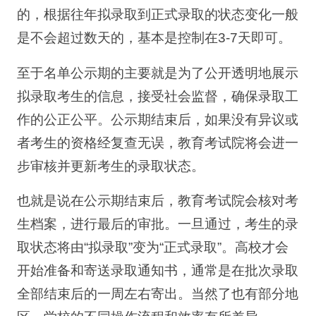
的，根据往年拟录取到正式录取的状态变化一般
是不会超过数天的，基本是控制在3-7天即可。
至于名单公示期的主要就是为了公开透明地展示
拟录取考生的信息，接受社会监督，确保录取工
作的公正公平。公示期结束后，如果没有异议或
者考生的资格经复查无误，教育考试院将会进一
步审核并更新考生的录取状态。
也就是说在公示期结束后，教育考试院会核对考
生档案，进行最后的审批。一旦通过，考生的录
取状态将由“拟录取”变为“正式录取”。高校才会
开始准备和寄送录取通知书，通常是在批次录取
全部结束后的一周左右寄出。当然了也有部分地