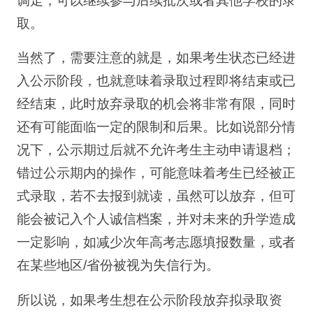
调走，可以继续参与后续批次或者其他学校的录
取。
当然了，需要注意的就是，如果考生状态已经进
入公示阶段，也就意味着录取过程即将结束或已
经结束，此时放弃录取的机会将非常有限，同时
还有可能面临一定的限制和后果。比如说部分情
况下，公示期过后就不允许考生主动申请退档；
错过公示期内的操作，可能意味着考生已经被正
式录取，若不去报到就读，虽然可以放弃，但可
能会被记入个人诚信档案，并对未来的升学造成
一定影响，如减少次年高考志愿填报数量，或者
在某些地区/省份被视为失信行为。
所以说，如果考生想在公示阶段放弃拟录取资