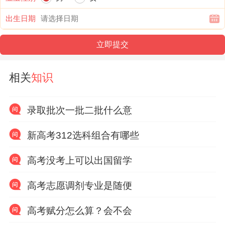
出生日期
相关
知识
录取批次一批二批什么意
新高考312选科组合有哪些
高考没考上可以出国留学
高考志愿调剂专业是随便
高考赋分怎么算？会不会