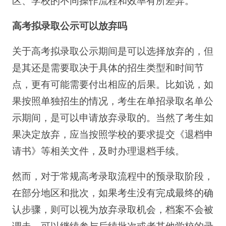
区、学校的不同操作流程和效率有所差异。
高考拟录取公示可以放弃吗
关于高考拟录取公示期间是可以选择放弃的，但
是其还是需要取决于具体的招生类型和时间节
点，更有可能需要付出相应的后果。比如说，如
果按照单独招生的情况，考生在单招录取名单公
示期间，是可以申请放弃录取的。当然了考生如
果决定放弃，应当按照学校的要求提交《退档申
请书》等相关文件，及时办理退档手续。
然而，对于常规高考录取流程中的预录取阶段，
在部分地区和批次，如果考生没有完成最终的确
认步骤，则可以视为放弃录取机会，档案不会被