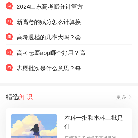
2024山东高考赋分计算方
新高考的赋分怎么计算换
高考退档的几率大吗？会
高考志愿app哪个好用？高
志愿批次是什么意思？每
精选
知识
更多
本科一批和本科二批是
什
在传统高考省份中本科批次主要分为本科一批和二批，那么本科一批和二批到底是什么意思呢？可以一起填报吗？二者有什么区别呢？一起