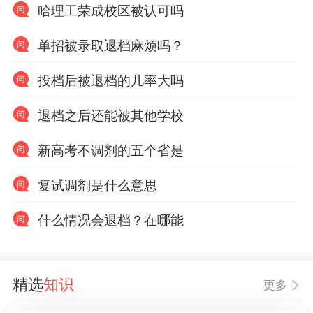
哈理工荣成校区被认可吗
单招被录取退档麻烦吗？
投档后被退档的几率大吗
退档之后还能被其他学校
新高考不调剂的五个省是
复试调剂是什么意思
什么情况会退档？在哪能
精选
知识
更多