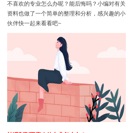
不喜欢的专业怎么办呢？能后悔吗？小编对有关
资料也做了一个简单的整理和分析，感兴趣的小
伙伴快一起来看看吧~