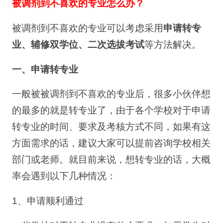
被调剂到不喜欢的专业怎么办？
被调剂到不喜欢的专业可以考虑采用
申请转专
业、辅修双学位、二次选拔考试
等方法解决。
一、申请转专业
一般被被调剂到不喜欢的专业后，很多小伙伴想
的最多的就是转专业了，由于各个学校对于申请
转专业的时间、要求及考核方式不同，如果有这
方面需求的话，建议大家可以提前咨询学校相关
部门或老师。就目前来说，想转专业的话，大概
率会遇到以下几种情况：
1、申请顺利通过