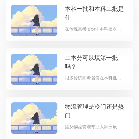
本科一批和本科二批是
什
在传统高考省份中本科批次主要分为本科一批和二批，那么本科一批和二批到底是什么意思呢？可以一起填报吗？二者有什么区别呢？一起
二本分可以填第一批
吗？
很多传统高考省份在本科批主要分为一本和二本，一般来说一本指的是重本，属于重点大学，而二本属于是普通大学，相信是选择二本还是
物流管理是冷门还是热
门
提及物流管理专业大家应该不陌生，因为该专业相关的行业就在我们身边，最常见的网上购物就与物流管理息息相关，没有物流管理，我们