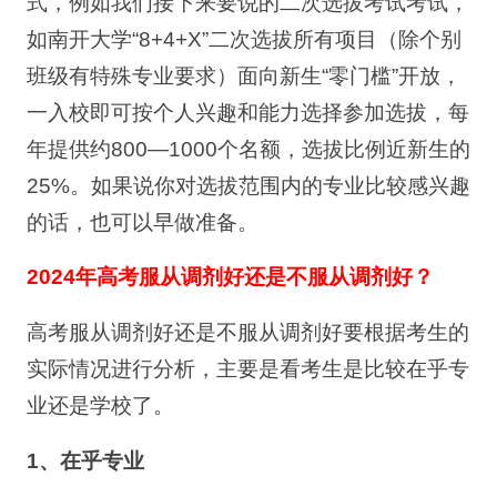
式，例如我们接下来要说的二次选拔考试考试，
如南开大学“8+4+X”二次选拔所有项目（除个别
班级有特殊专业要求）面向新生“零门槛”开放，
一入校即可按个人兴趣和能力选择参加选拔，每
年提供约800—1000个名额，选拔比例近新生的
25%。如果说你对选拔范围内的专业比较感兴趣
的话，也可以早做准备。
2024年高考服从调剂好还是不服从调剂好？
高考服从调剂好还是不服从调剂好要根据考生的
实际情况进行分析，主要是看考生是比较在乎专
业还是学校了。
1、在乎专业