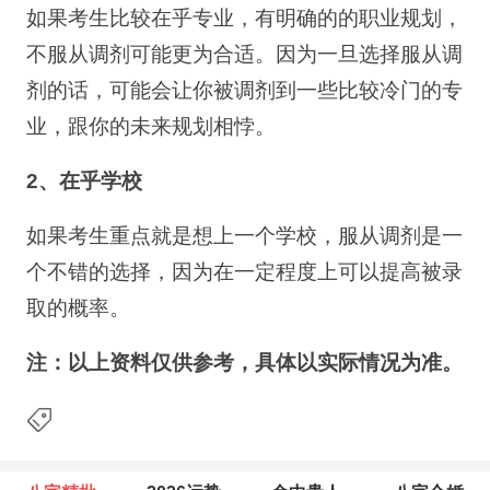
如果考生比较在乎专业，有明确的的职业规划，
不服从调剂可能更为合适。因为一旦选择服从调
剂的话，可能会让你被调剂到一些比较冷门的专
业，跟你的未来规划相悖。
2、在乎学校
如果考生重点就是想上一个学校，服从调剂是一
个不错的选择，因为在一定程度上可以提高被录
取的概率。
注：以上资料仅供参考，具体以实际情况为准。