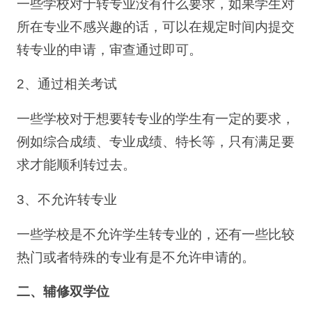
一些学校对于转专业没有什么要求，如果学生对
所在专业不感兴趣的话，可以在规定时间内提交
转专业的申请，审查通过即可。
2、通过相关考试
一些学校对于想要转专业的学生有一定的要求，
例如综合成绩、专业成绩、特长等，只有满足要
求才能顺利转过去。
3、不允许转专业
一些学校是不允许学生转专业的，还有一些比较
热门或者特殊的专业有是不允许申请的。
二、辅修双学位