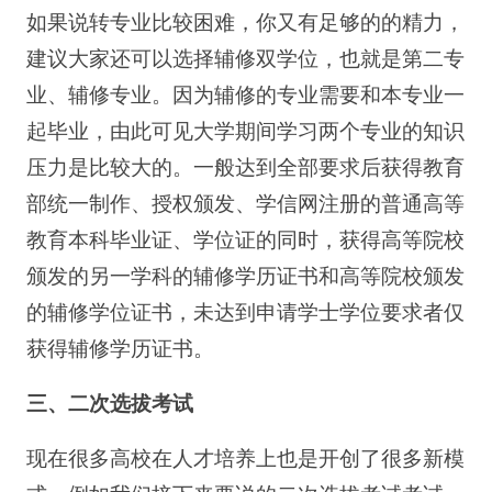
如果说转专业比较困难，你又有足够的的精力，
建议大家还可以选择辅修双学位，也就是第二专
业、辅修专业。因为辅修的专业需要和本专业一
起毕业，由此可见大学期间学习两个专业的知识
压力是比较大的。一般达到全部要求后获得教育
部统一制作、授权颁发、学信网注册的普通高等
教育本科毕业证、学位证的同时，获得高等院校
颁发的另一学科的辅修学历证书和高等院校颁发
的辅修学位证书，未达到申请学士学位要求者仅
获得辅修学历证书。
三、二次选拔考试
现在很多高校在人才培养上也是开创了很多新模