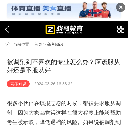
✕
当前位置：
首页
>
高考知识
被调剂到不喜欢的专业怎么办？应该服从
好还是不服从好
高考知识
2024-03-26 16:38:32
很多小伙伴在填报志愿的时候，都被要求服从调
剂，因为大家都觉得这样在很大程度上能够帮助
考生被录取，降低退档的风险。如果说被调剂到